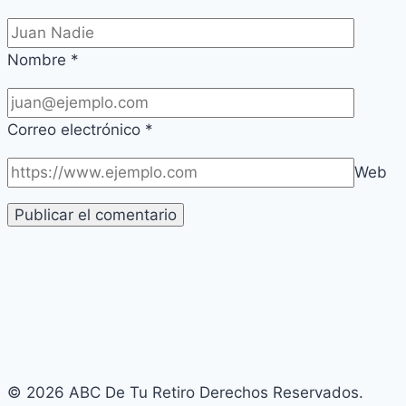
Nombre
*
Correo electrónico
*
Web
© 2026 ABC De Tu Retiro Derechos Reservados.