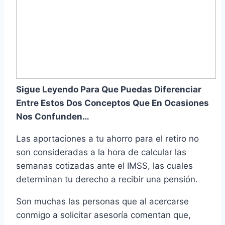
Sigue Leyendo Para Que Puedas Diferenciar
Entre Estos Dos Conceptos Que En Ocasiones
Nos Confunden…
Las aportaciones a tu ahorro para el retiro no
son consideradas a la hora de calcular las
semanas cotizadas ante el IMSS, las cuales
determinan tu derecho a recibir una pensión.
Son muchas las personas que al acercarse
conmigo a solicitar asesoría comentan que,