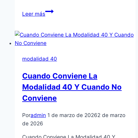
Requisitos
Leer más
Para
Aplicar
Modalidad
40
modalidad 40
Cuando Conviene La
Modalidad 40 Y Cuando No
Conviene
Por
admin
1 de marzo de 2026
2 de marzo
de 2026
Cuando Conviene La Modalidad 40 Y