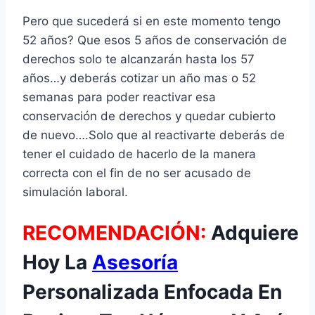
Pero que sucederá si en este momento tengo
52 años? Que esos 5 años de conservación de
derechos solo te alcanzarán hasta los 57
años…y deberás cotizar un año mas o 52
semanas para poder reactivar esa
conservación de derechos y quedar cubierto
de nuevo….Solo que al reactivarte deberás de
tener el cuidado de hacerlo de la manera
correcta con el fin de no ser acusado de
simulación laboral.
RECOMENDACIÓN:
Adquiere
Hoy La
Asesoría
Personalizada Enfocada En