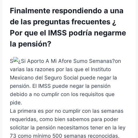
Finalmente respondiendo a una
de las preguntas frecuentes ¿
Por que el IMSS podría negarme
la pensión?
S
on
varias las razones por las que el Instituto
Mexicano del Seguro Social puede negar la
pensión. El IMSS puede negar la pensión
debido a no cumplir con los requisitos que
pide.
La primera es por no cumplir con las semanas
requeridas, como bien sabemos para poder
solicitar la pensión necesitamos tener en la ley
73 como mínimo 500 semanas reconocidas,