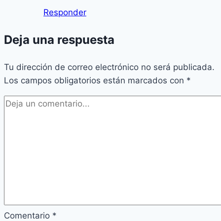
Responder
Deja una respuesta
Tu dirección de correo electrónico no será publicada.
Los campos obligatorios están marcados con
*
Comentario
*