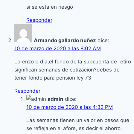
si se esta en riesgo
Responder
Armando gallardo nuñez
dice:
10 de marzo de 2020 a las 8:02 AM
Lorenzo b dia,el fondo de la subcuenta de retiro
significan semanas de cotizacion?debes de
tener fondo para pension ley 73
Responder
admin
dice:
10 de marzo de 2020 a las 4:32 PM
Las semanas tienen un valor en pesos que
se refleja en el afore, es decir el ahorro.