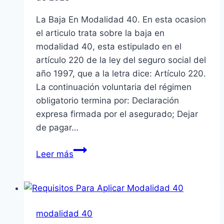
La Baja En Modalidad 40. En esta ocasion
el articulo trata sobre la baja en
modalidad 40, esta estipulado en el
artículo 220 de la ley del seguro social del
año 1997, que a la letra dice: Artículo 220.
La continuación voluntaria del régimen
obligatorio termina por: Declaración
expresa firmada por el asegurado; Dejar
de pagar…
La
Leer más
Baja
En
Modalidad
40
modalidad 40