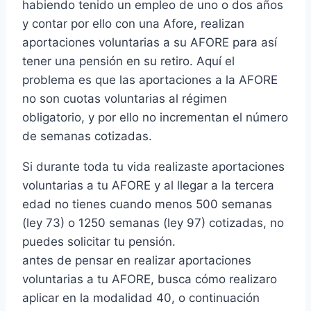
habiendo tenido un empleo de uno o dos años
y contar por ello con una Afore, realizan
aportaciones voluntarias a su AFORE para así
tener una pensión en su retiro. Aquí el
problema es que las aportaciones a la AFORE
no son cuotas voluntarias al régimen
obligatorio, y por ello no incrementan el número
de semanas cotizadas.
Si durante toda tu vida realizaste aportaciones
voluntarias a tu AFORE y al llegar a la tercera
edad no tienes cuando menos 500 semanas
(ley 73) o 1250 semanas (ley 97) cotizadas, no
puedes solicitar tu pensión.
antes de pensar en realizar aportaciones
voluntarias a tu AFORE, busca cómo realizaro
aplicar en la modalidad 40, o continuación