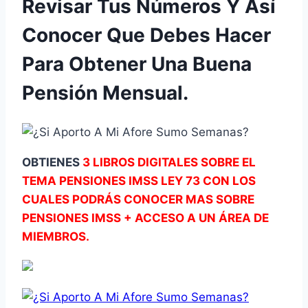
Revisar Tus Números Y Así
Conocer Que Debes Hacer
Para Obtener Una Buena
Pensión Mensual.
OBTIENES
3 LIBROS DIGITALES SOBRE EL
TEMA PENSIONES IMSS LEY 73 CON LOS
CUALES PODRÁS CONOCER MAS SOBRE
PENSIONES IMSS + ACCESO A UN ÁREA DE
MIEMBROS.