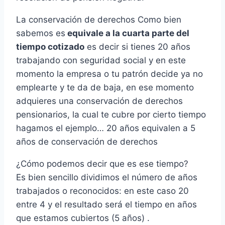
La conservación de derechos Como bien
sabemos es
equivale a la cuarta parte del
tiempo cotizado
es decir si tienes 20 años
trabajando con seguridad social y en este
momento la empresa o tu patrón decide ya no
emplearte y te da de baja, en ese momento
adquieres una conservación de derechos
pensionarios, la cual te cubre por cierto tiempo
hagamos el ejemplo… 20 años equivalen a 5
años de conservación de derechos
¿Cómo podemos decir que es ese tiempo?
Es bien sencillo dividimos el número de años
trabajados o reconocidos: en este caso 20
entre 4 y el resultado será el tiempo en años
que estamos cubiertos (5 años) .