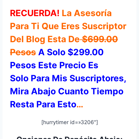
RECUERDA!
La Asesoría
Para Ti Que Eres Suscriptor
Del Blog Esta De
$699.00
Pesos
A Solo $299.00
Pesos Este Precio Es
Solo Para Mis Suscriptores,
Mira Abajo Cuanto Tiempo
Resta Para Esto
…
[hurrytimer id=»3206″]