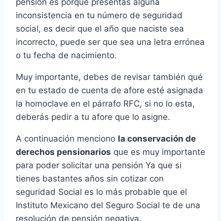
pensión es porque presentas alguna
inconsistencia en tu número de seguridad
social, es decir que el año que naciste sea
incorrecto, puede ser que sea una letra errónea
o tu fecha de nacimiento.
Muy importante, debes de revisar también qué
en tu estado de cuenta de afore esté asignada
la homoclave en el párrafo RFC, si no lo esta,
deberás pedir a tu afore que lo asigne.
A continuación menciono
la conservación de
derechos pensionarios
que es muy importante
para poder solicitar una pensión Ya que si
tienes bastantes años sin cotizar con
seguridad Social es lo más probable que el
Instituto Mexicano del Seguro Social te de una
resolución de pensión negativa.