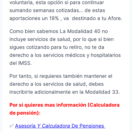
voluntaria, esta opción si para continuar
sumando semanas cotizadas… de estas
aportaciones un 19% , va destinado a tu Afore.
Como bien sabemos La Modalidad 40 no
incluye servicios de salud, por lo que si bien
sigues cotizando para tu retiro, no te da
derecho a los servicios médicos y hospitalarios
del IMSS.
Por tanto, si requieres también mantener el
derecho a los servicios de salud, debes
inscribirte adicionalmente en la Modalidad 33.
Por si quieres mas información (Calculadora
de pensión):
✅
Asesoría
Y Calculadora
De Pensiones