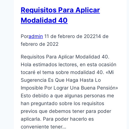
Requisitos Para Aplicar
Modalidad 40
Por
admin
11 de febrero de 2022
14 de
febrero de 2022
Requisitos Para Aplicar Modalidad 40.
Hola estimados lectores, en esta ocasión
tocaré el tema sobre modalidad 40. «Mi
Sugerencia Es Que Haga Hasta Lo
Imposible Por Lograr Una Buena Pensión»
Esto debido a que algunas personas me
han preguntado sobre los requisitos
previos que debemos tener para poder
aplicarla. Para poder hacerlo es
conveniente tener…