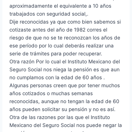
aproximadamente el equivalente a 10 años
trabajados con seguridad social,.
Dije reconocidas ya que como bien sabemos si
cotizaste antes del año de 1982 corres el
riesgo de que no se te reconozcan los años de
ese período por lo cual deberás realizar una
serie de trámites para poder recuperar.
Otra razón Por lo cual el Instituto Mexicano del
Seguro Social nos niega la pensión es que aun
no cumplamos con la edad de 60 años .
Algunas personas creen que por tener muchos
años cotizados o muchas semanas
reconocidas, aunque no tengan la edad de 60
años pueden solicitar su pensión y no es así.
Otra de las razones por las que el Instituto
Mexicano del Seguro Social nos puede negar la