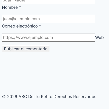
Nombre
*
Correo electrónico
*
Web
© 2026 ABC De Tu Retiro Derechos Reservados.