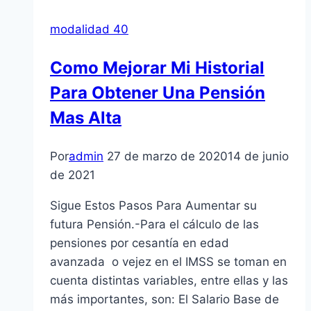
modalidad 40
Como Mejorar Mi Historial
Para Obtener Una Pensión
Mas Alta
Por
admin
27 de marzo de 2020
14 de junio
de 2021
Sigue Estos Pasos Para Aumentar su
futura Pensión.-Para el cálculo de las
pensiones por cesantía en edad
avanzada o vejez en el IMSS se toman en
cuenta distintas variables, entre ellas y las
más importantes, son: El Salario Base de