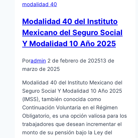
modalidad 40
Modalidad 40 del Instituto
Mexicano del Seguro Social
Y Modalidad 10 Año 2025
Por
admin
2 de febrero de 2025
13 de
marzo de 2025
Modalidad 40 del Instituto Mexicano del
Seguro Social Y Modalidad 10 Año 2025
(IMSS), también conocida como
Continuación Voluntaria en el Régimen
Obligatorio, es una opción valiosa para los
trabajadores que desean incrementar el
monto de su pensión bajo la Ley del