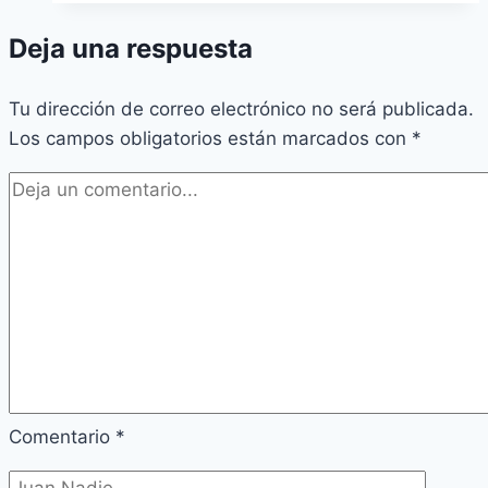
Años
Deja una respuesta
Tu dirección de correo electrónico no será publicada.
Los campos obligatorios están marcados con
*
Comentario
*