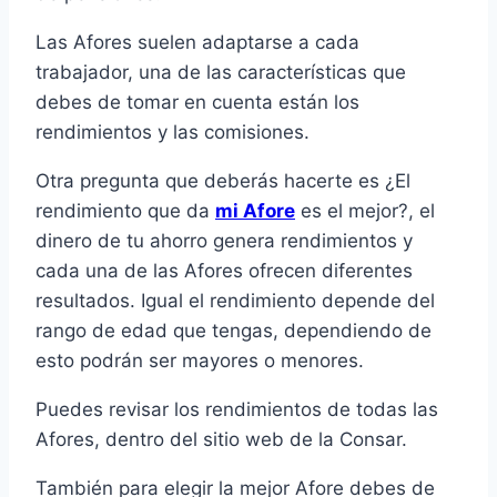
Las Afores suelen adaptarse a cada
trabajador, una de las características que
debes de tomar en cuenta están los
rendimientos y las comisiones.
Otra pregunta que deberás hacerte es ¿El
rendimiento que da
mi Afore
es el mejor?, el
dinero de tu ahorro genera rendimientos y
cada una de las Afores ofrecen diferentes
resultados. Igual el rendimiento depende del
rango de edad que tengas, dependiendo de
esto podrán ser mayores o menores.
Puedes revisar los rendimientos de todas las
Afores, dentro del sitio web de la Consar.
También para elegir la mejor Afore debes de