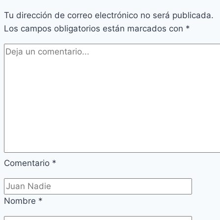
Tu dirección de correo electrónico no será publicada.
Los campos obligatorios están marcados con
*
Comentario
*
Nombre
*