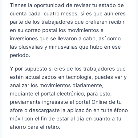
Tienes la oportunidad de revisar tu estado de
cuenta cada cuatro meses, si es que aun eres
parte de los trabajadores que prefieren recibir
en su correo postal los movimientos e
inversiones que se llevaron a cabo, así como
las plusvalias y minusvalias que hubo en ese
periodo.
Y por supuesto si eres de los trabajadores que
están actualizados en tecnología, puedes ver y
analizar los movimientos diariamente,
mediante el portal electrónico, para esto,
previamente ingresaste al portal Online de tu
afore o descargaste la aplicación en tu teléfono
móvil con el fin de estar al día en cuanto a tu
ahorro para el retiro.