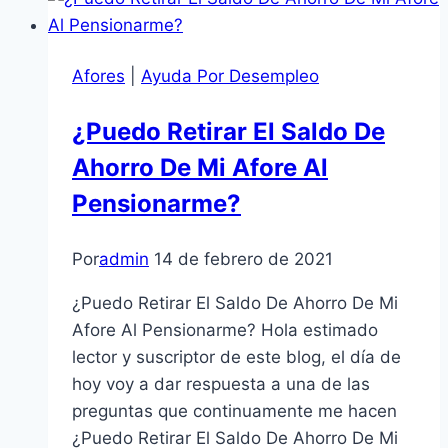
Mero
Te
Pensionas
Afores
|
Ayuda Por Desempleo
¿Puedo Retirar El Saldo De
Ahorro De Mi Afore Al
Pensionarme?
Por
admin
14 de febrero de 2021
¿Puedo Retirar El Saldo De Ahorro De Mi
Afore Al Pensionarme? Hola estimado
lector y suscriptor de este blog, el día de
hoy voy a dar respuesta a una de las
preguntas que continuamente me hacen
¿Puedo Retirar El Saldo De Ahorro De Mi