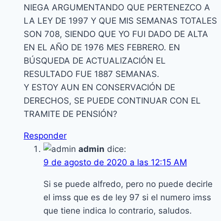
NIEGA ARGUMENTANDO QUE PERTENEZCO A
LA LEY DE 1997 Y QUE MIS SEMANAS TOTALES
SON 708, SIENDO QUE YO FUI DADO DE ALTA
EN EL AÑO DE 1976 MES FEBRERO. EN
BÚSQUEDA DE ACTUALIZACIÓN EL
RESULTADO FUE 1887 SEMANAS.
Y ESTOY AUN EN CONSERVACIÓN DE
DERECHOS, SE PUEDE CONTINUAR CON EL
TRAMITE DE PENSIÓN?
Responder
admin
dice:
9 de agosto de 2020 a las 12:15 AM
Si se puede alfredo, pero no puede decirle
el imss que es de ley 97 si el numero imss
que tiene indica lo contrario, saludos.