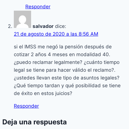
Responder
salvador
dice:
21 de agosto de 2020 a las 8:56 AM
si el IMSS me negó la pensión después de
cotizar 2 años 4 meses en modalidad 40.
¿puedo reclamar legalmente? ¿cuánto tiempo
legal se tiene para hacer válido el reclamo?.
¿ustedes llevan este tipo de asuntos legales?
¿Qué tiempo tardan y qué posibilidad se tiene
de éxito en estos juicios?
Responder
Deja una respuesta