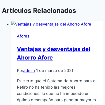
Artículos Relacionados
Afores
Ventajas y desventajas del
Ahorro Afore
Por
admin
1 de marzo de 2021
Es cierto que el Sistema de Ahorro para el
Retiro no ha tenido las mejores
condiciones, lo que no ha impedido un
óptimo desempeño para generar mayores