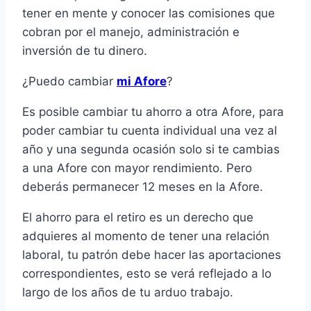
tener en mente y conocer las comisiones que
cobran por el manejo, administración e
inversión de tu dinero.
¿Puedo cambiar
mi Afore
?
Es posible cambiar tu ahorro a otra Afore, para
poder cambiar tu cuenta individual una vez al
año y una segunda ocasión solo si te cambias
a una Afore con mayor rendimiento. Pero
deberás permanecer 12 meses en la Afore.
El ahorro para el retiro es un derecho que
adquieres al momento de tener una relación
laboral, tu patrón debe hacer las aportaciones
correspondientes, esto se verá reflejado a lo
largo de los años de tu arduo trabajo.