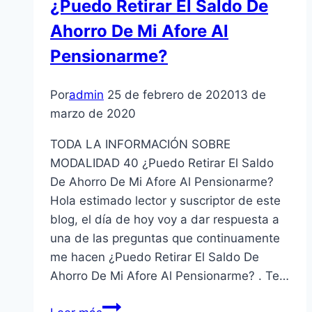
¿Puedo Retirar El Saldo De
Ahorro De Mi Afore Al
Pensionarme?
Por
admin
25 de febrero de 2020
13 de
marzo de 2020
TODA LA INFORMACIÓN SOBRE
MODALIDAD 40 ¿Puedo Retirar El Saldo
De Ahorro De Mi Afore Al Pensionarme?
Hola estimado lector y suscriptor de este
blog, el día de hoy voy a dar respuesta a
una de las preguntas que continuamente
me hacen ¿Puedo Retirar El Saldo De
Ahorro De Mi Afore Al Pensionarme? . Te…
¿Puedo