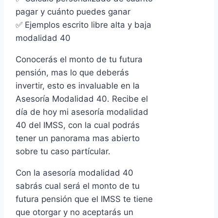
pagar y cuánto puedes ganar
✅ Ejemplos escrito libre alta y baja
modalidad 40
Conocerás el monto de tu futura
pensión, mas lo que deberás
invertir, esto es invaluable en la
Asesoría Modalidad 40. Recibe el
día de hoy mi asesoría modalidad
40 del IMSS, con la cual podrás
tener un panorama mas abierto
sobre tu caso partícular.
Con la asesoría modalidad 40
sabrás cual será el monto de tu
futura pensión que el IMSS te tiene
que otorgar y no aceptarás un