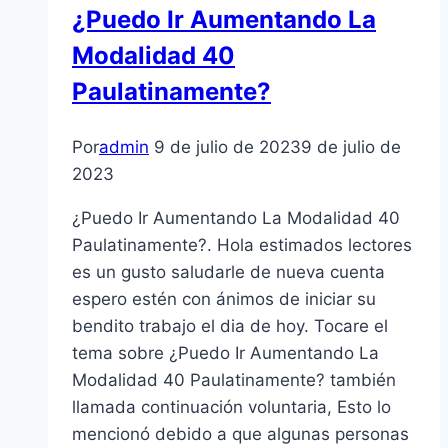
¿Puedo Ir Aumentando La
Modalidad 40
Paulatinamente?
Por
admin
9 de julio de 2023
9 de julio de
2023
¿Puedo Ir Aumentando La Modalidad 40
Paulatinamente?. Hola estimados lectores
es un gusto saludarle de nueva cuenta
espero estén con ánimos de iniciar su
bendito trabajo el dia de hoy. Tocare el
tema sobre ¿Puedo Ir Aumentando La
Modalidad 40 Paulatinamente? también
llamada continuación voluntaria, Esto lo
mencionó debido a que algunas personas