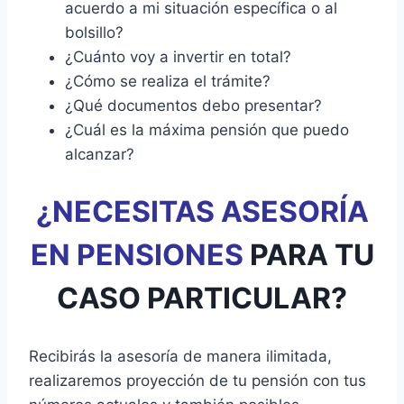
acuerdo a mi situación específica o al
bolsillo?
¿Cuánto voy a invertir en total?
¿Cómo se realiza el trámite?
¿Qué documentos debo presentar?
¿Cuál es la máxima pensión que puedo
alcanzar?
¿NECESITAS ASESORÍA
EN PENSIONES
PARA TU
CASO PARTICULAR?
Recibirás la asesoría de manera ilimitada,
realizaremos proyección de tu pensión con tus