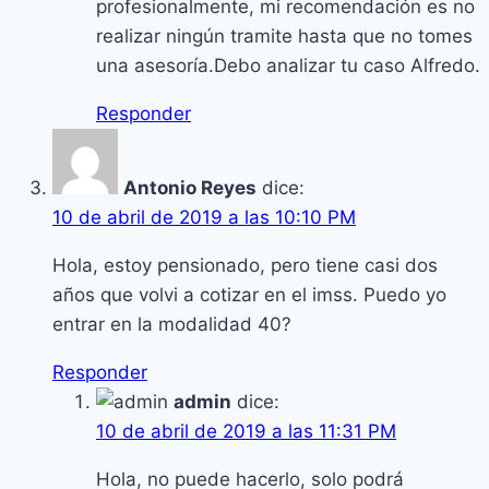
profesionalmente, mi recomendación es no
realizar ningún tramite hasta que no tomes
una asesoría.Debo analizar tu caso Alfredo.
Responder
Antonio Reyes
dice:
10 de abril de 2019 a las 10:10 PM
Hola, estoy pensionado, pero tiene casi dos
años que volvi a cotizar en el imss. Puedo yo
entrar en la modalidad 40?
Responder
admin
dice:
10 de abril de 2019 a las 11:31 PM
Hola, no puede hacerlo, solo podrá