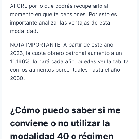
AFORE por lo que podrás recuperarlo al
momento en que te pensiones. Por esto es
importante analizar las ventajas de esta
modalidad.
NOTA IMPORTANTE: A partir de este año
2023, la cuota obrero patronal aumento a un
11.166%, lo hará cada año, puedes ver la tablita
con los aumentos porcentuales hasta el año
2030.
¿Cómo puedo saber si me
conviene o no utilizar la
modalidad 40 o ­régimen