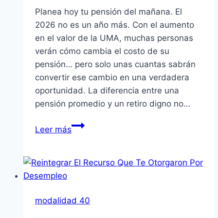
Planea hoy tu pensión del mañana. El
2026 no es un año más. Con el aumento
en el valor de la UMA, muchas personas
verán cómo cambia el costo de su
pensión… pero solo unas cuantas sabrán
convertir ese cambio en una verdadera
oportunidad. La diferencia entre una
pensión promedio y un retiro digno no…
Planea
Leer más
Hoy
Tu
Pensión
Del
Mañana
modalidad 40