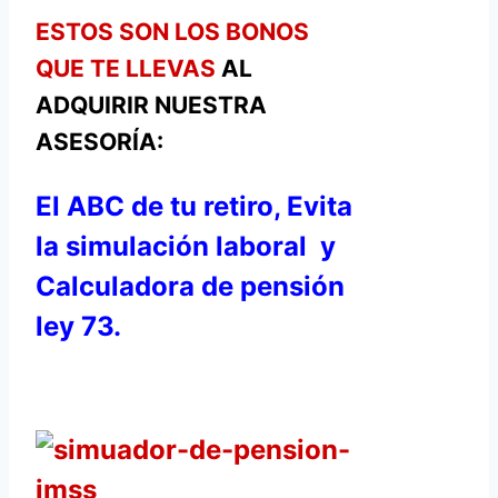
ESTOS SON LOS BONOS
QUE TE LLEVAS
AL
ADQUIRIR NUESTRA
ASESORÍA:
El ABC de tu retiro, Evita
la simulación laboral y
Calculadora de pensión
ley 73.