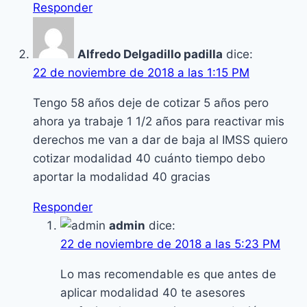
Responder
Alfredo Delgadillo padilla
dice:
22 de noviembre de 2018 a las 1:15 PM
Tengo 58 años deje de cotizar 5 años pero
ahora ya trabaje 1 1/2 años para reactivar mis
derechos me van a dar de baja al IMSS quiero
cotizar modalidad 40 cuánto tiempo debo
aportar la modalidad 40 gracias
Responder
admin
dice:
22 de noviembre de 2018 a las 5:23 PM
Lo mas recomendable es que antes de
aplicar modalidad 40 te asesores