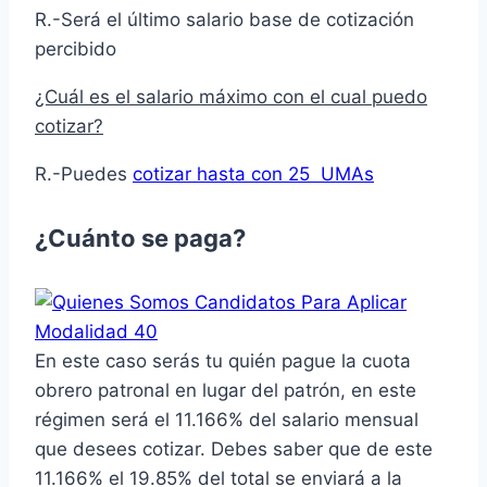
R.-Será el último salario base de cotización
percibido ­
¿Cuál es el salario máximo con el cual puedo
cotizar?
R.-Puedes
cotizar hasta con 25 UMAs
¿Cuánto se paga?
En este caso serás tu quién pague la cuota
obrero patronal en lugar del patrón, en este
régimen será el 11.166% del salario mensual
que desees cotizar. Debes saber que de este
11.166% el 19.85% del total se enviará a la