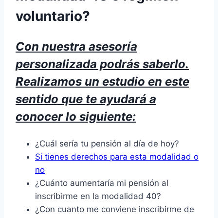
voluntario?
Con nuestra asesoría
personalizada podrás saberlo.
Realizamos un estudio en este
sentido que te ayudará a
conocer lo siguiente:
¿Cuál sería tu pensión al día de hoy?
Si tienes derechos para esta modalidad o
no
¿Cuánto aumentaría mi pensión al
inscribirme en la modalidad 40?
¿Con cuanto me conviene inscribirme de