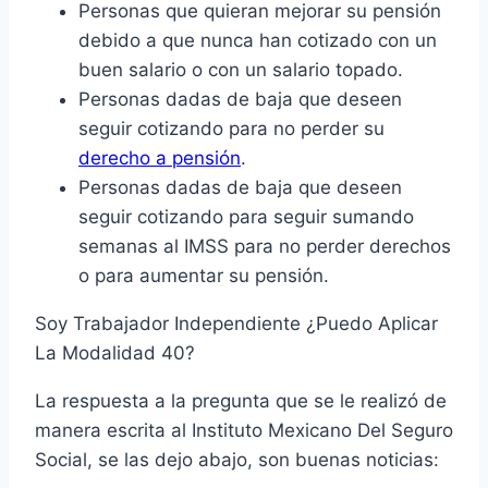
Personas que quieran mejorar su pensión
debido a que nunca han cotizado con un
buen salario o con un salario topado.
Personas dadas de baja que deseen
seguir cotizando para no perder su
derecho a pensión
.
Personas dadas de baja que deseen
seguir cotizando para seguir sumando
semanas al IMSS para no perder derechos
o para aumentar su pensión.
Soy Trabajador Independiente ¿Puedo Aplicar
La Modalidad 40?
La respuesta a la pregunta que se le realizó de
manera escrita al Instituto Mexicano Del Seguro
Social, se las dejo abajo, son buenas noticias: