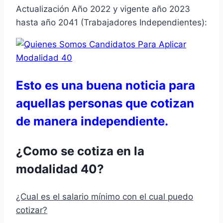
Actualización Año 2022 y vigente año 2023
hasta año 2041 (Trabajadores Independientes):
Esto es una buena noticia para
aquellas personas que cotizan
de manera independiente.
¿Como se cotiza en la
modalidad 40?
¿Cual es el salario mínimo con el cual puedo
cotizar?