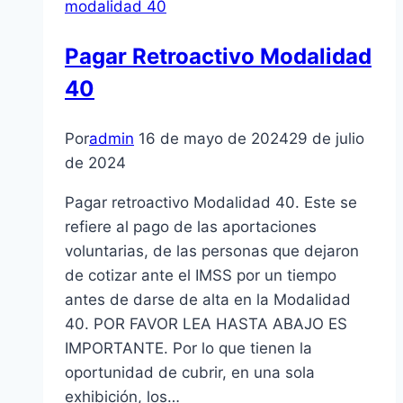
modalidad 40
Pagar Retroactivo Modalidad
40
Por
admin
16 de mayo de 2024
29 de julio
de 2024
Pagar retroactivo Modalidad 40. Este se
refiere al pago de las aportaciones
voluntarias, de las personas que dejaron
de cotizar ante el IMSS por un tiempo
antes de darse de alta en la Modalidad
40. POR FAVOR LEA HASTA ABAJO ES
IMPORTANTE. Por lo que tienen la
oportunidad de cubrir, en una sola
exhibición, los…