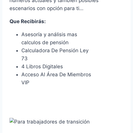
números actuales y también posibles
escenarios con opción para ti…
Que Recibirás:
Asesoría y análisis mas
calculos de pensión
Calculadora De Pensión Ley
73
4 Libros Digitales
Acceso Al Área De Miembros
VIP