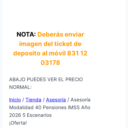
NOTA:
Deberás enviar
imagen del ticket de
deposito al móvil 831 12
03178
ABAJO PUEDES VER EL PRECIO
NORMAL:
Inicio
/
Tienda
/
Asesoría
/
Asesoría
Modalidad 40 Pensiones IMSS Año
2026 5 Escenarios
¡Oferta!