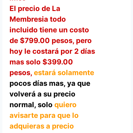
El precio de La
Membresia todo
incluido tiene un costo
de $799.00 pesos, pero
hoy le costará por 2 días
mas solo $399.00
pesos,
estará solamente
pocos días mas, ya que
volverá a su precio
normal, solo
quiero
avisarte para que lo
adquieras a precio