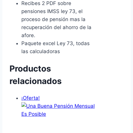
Recibes 2 PDF sobre
pensiones IMSS ley 73, el
proceso de pensión mas la
recuperación del ahorro de la
afore.
Paquete excel Ley 73, todas
las calculadoras
Productos
relacionados
¡Oferta!