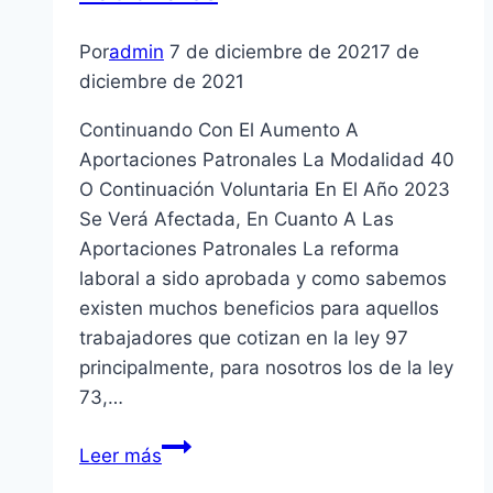
Por
admin
7 de diciembre de 2021
7 de
diciembre de 2021
Continuando Con El Aumento A
Aportaciones Patronales La Modalidad 40
O Continuación Voluntaria En El Año 2023
Se Verá Afectada, En Cuanto A Las
Aportaciones Patronales La reforma
laboral a sido aprobada y como sabemos
existen muchos beneficios para aquellos
trabajadores que cotizan en la ley 97
principalmente, para nosotros los de la ley
73,…
Pagarás
Leer más
Mas