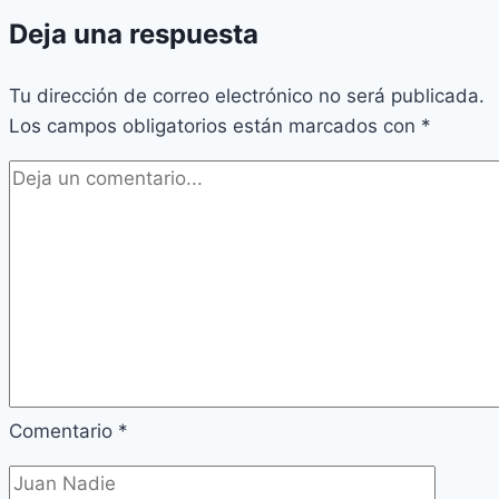
Deja una respuesta
Tu dirección de correo electrónico no será publicada.
Los campos obligatorios están marcados con
*
Comentario
*