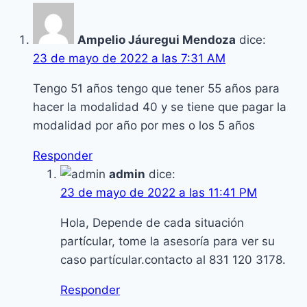
40
Ampelio Jáuregui Mendoza
dice:
23 de mayo de 2022 a las 7:31 AM
Tengo 51 años tengo que tener 55 años para
hacer la modalidad 40 y se tiene que pagar la
modalidad por año por mes o los 5 años
Responder
admin
dice:
23 de mayo de 2022 a las 11:41 PM
Hola, Depende de cada situación
partícular, tome la asesoría para ver su
caso partícular.contacto al 831 120 3178.
Responder