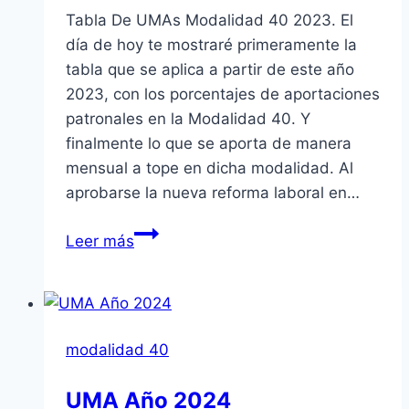
Tabla De UMAs Modalidad 40 2023. El
día de hoy te mostraré primeramente la
tabla que se aplica a partir de este año
2023, con los porcentajes de aportaciones
patronales en la Modalidad 40. Y
finalmente lo que se aporta de manera
mensual a tope en dicha modalidad. Al
aprobarse la nueva reforma laboral en…
Pagarás
Leer más
Mas
El
Próximo
Año
modalidad 40
Modalidad
40
UMA Año 2024