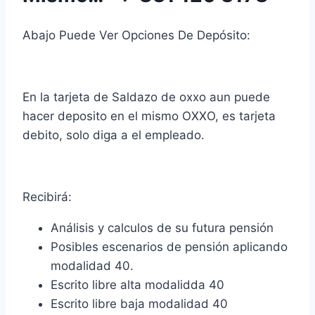
Abajo Puede Ver Opciones De Depósito:
En la tarjeta de Saldazo de oxxo aun puede
hacer deposito en el mismo OXXO, es tarjeta
debito, solo diga a el empleado.
Recibirá:
Análisis y calculos de su futura pensión
Posibles escenarios de pensión aplicando
modalidad 40.
Escrito libre alta modalidda 40
Escrito libre baja modalidad 40