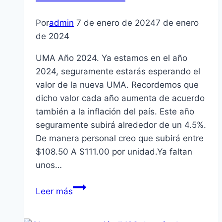
Por
admin
7 de enero de 2024
7 de enero
de 2024
UMA Año 2024. Ya estamos en el año
2024, seguramente estarás esperando el
valor de la nueva UMA. Recordemos que
dicho valor cada año aumenta de acuerdo
también a la inflación del país. Este año
seguramente subirá alrededor de un 4.5%.
De manera personal creo que subirá entre
$108.50 A $111.00 por unidad.Ya faltan
unos…
Pagarás
Leer más
Mas
El