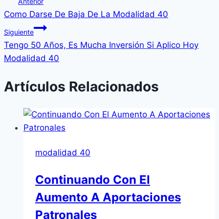
Anterior
Como Darse De Baja De La Modalidad 40
de
Siguiente
entradas
Tengo 50 Años, Es Mucha Inversión Si Aplico Hoy
Modalidad 40
Artículos Relacionados
modalidad 40
Continuando Con El
Aumento A Aportaciones
Patronales