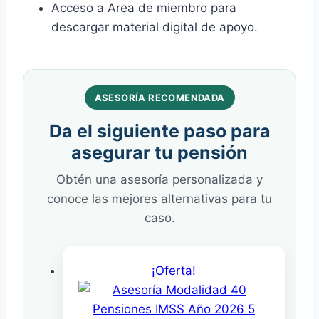
Acceso a Area de miembro para
descargar material digital de apoyo.
ASESORÍA RECOMENDADA
Da el siguiente paso para
asegurar tu pensión
Obtén una asesoría personalizada y
conoce las mejores alternativas para tu
caso.
¡Oferta!