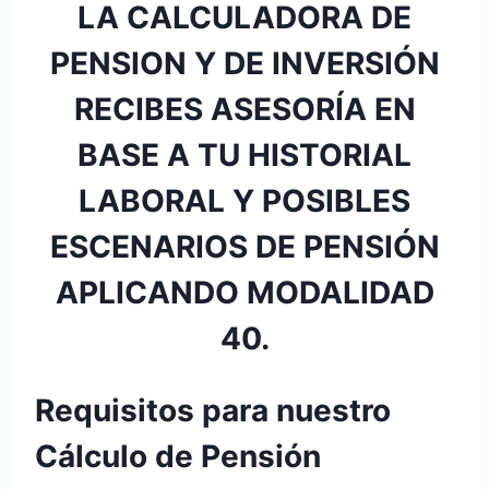
LA CALCULADORA DE
PENSION Y DE INVERSIÓN
RECIBES ASESORÍA EN
BASE A TU HISTORIAL
LABORAL Y POSIBLES
ESCENARIOS DE PENSIÓN
APLICANDO MODALIDAD
40.
Requisitos para nuestro
Cálculo de Pensión