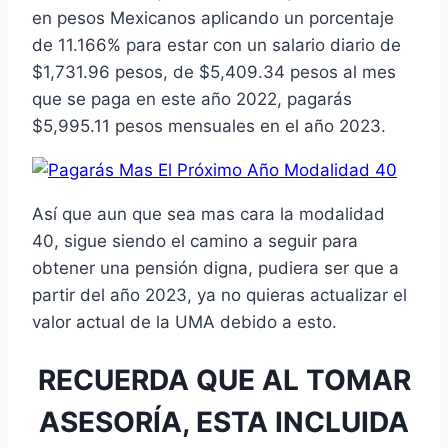
en pesos Mexicanos aplicando un porcentaje
de 11.166% para estar con un salario diario de
$1,731.96 pesos, de $5,409.34 pesos al mes
que se paga en este año 2022, pagarás
$5,995.11 pesos mensuales en el año 2023.
Así que aun que sea mas cara la modalidad
40, sigue siendo el camino a seguir para
obtener una pensión digna, pudiera ser que a
partir del año 2023, ya no quieras actualizar el
valor actual de la UMA debido a esto.
RECUERDA QUE AL TOMAR
ASESORÍA, ESTA INCLUIDA