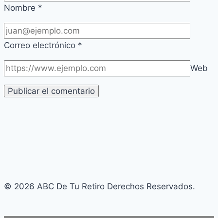
Nombre
*
Correo electrónico
*
Web
© 2026 ABC De Tu Retiro Derechos Reservados.