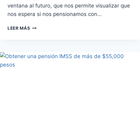
ventana al futuro, que nos permite visualizar que
nos espera si nos pensionamos con…
¿QUE
LEER MÁS
ES
UNA
PROYECCIÓN
DE
PENSIÓN?