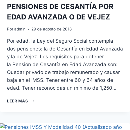
PENSIONES DE CESANTÍA POR
EDAD AVANZADA O DE VEJEZ
Por
admin
29 de agosto de 2018
Por edad, la Ley del Seguro Social contempla
dos pensiones: la de Cesantía en Edad Avanzada
y la de Vejez. Los requisitos para obtener
la Pensión de Cesantía en Edad Avanzada son:
Quedar privado de trabajo remunerado y causar
baja en el IMSS. Tener entre 60 y 64 años de
edad. Tener reconocidas un mínimo de 1,250…
PENSIONES
LEER MÁS
DE
CESANTÍA
POR
EDAD