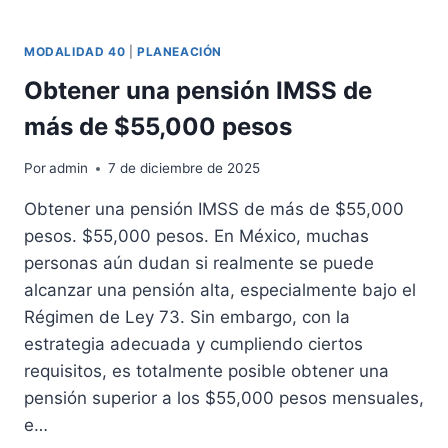
MODALIDAD 40
|
PLANEACIÓN
Obtener una pensión IMSS de
más de $55,000 pesos
Por
admin
7 de diciembre de 2025
Obtener una pensión IMSS de más de $55,000
pesos. $55,000 pesos. En México, muchas
personas aún dudan si realmente se puede
alcanzar una pensión alta, especialmente bajo el
Régimen de Ley 73. Sin embargo, con la
estrategia adecuada y cumpliendo ciertos
requisitos, es totalmente posible obtener una
pensión superior a los $55,000 pesos mensuales,
e…