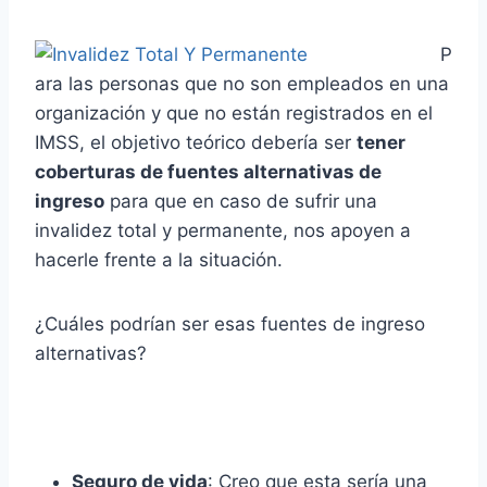
P
ara las personas que no son empleados en una
organización y que no están registrados en el
IMSS, el objetivo teórico debería ser
tener
coberturas de fuentes alternativas de
ingreso
para que en caso de sufrir una
invalidez total y permanente, nos apoyen a
hacerle frente a la situación.
¿Cuáles podrían ser esas fuentes de ingreso
alternativas?
Seguro de vida
: Creo que esta sería una