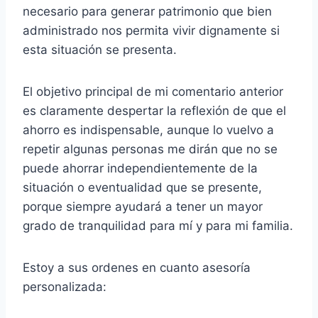
necesario para generar patrimonio que bien
administrado nos permita vivir dignamente si
esta situación se presenta.
El objetivo principal de mi comentario anterior
es claramente despertar la reflexión de que el
ahorro es indispensable, aunque lo vuelvo a
repetir algunas personas me dirán que no se
puede ahorrar independientemente de la
situación o eventualidad que se presente,
porque siempre ayudará a tener un mayor
grado de tranquilidad para mí y para mi familia.
Estoy a sus ordenes en cuanto asesoría
personalizada: