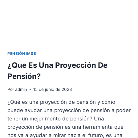
PENSIÓN IMSS
¿Que Es Una Proyección De
Pensión?
Por
admin
15 de junio de 2023
¿Qué es una proyección de pensión y cómo
puede ayudar una proyección de pensión a poder
tener un mejor monto de pensión? Una
proyección de pensión es una herramienta que
nos va a ayudar a mirar hacia el futuro, es una