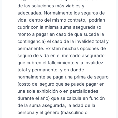
de las soluciones más viables y
adecuadas. Normalmente los seguros de
vida, dentro del mismo contrato, podrían
cubrir con la misma suma asegurada (o
monto a pagar en caso de que suceda la
contingencia) el caso de la invalidez total y
permanente. Existen muchas opciones de
seguro de vida en el mercado asegurador
que cubren el fallecimiento y la invalidez
total y permanente, y en donde
normalmente se paga una prima de seguro
(costo del seguro que se puede pagar en
una sola exhibición o en parcialidades
durante el año) que se calcula en función
de la suma asegurada, la edad de la
persona y el género (masculino o