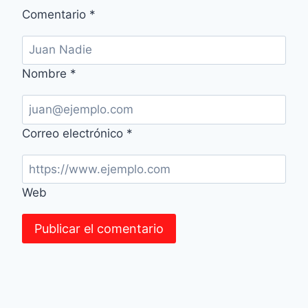
Comentario
*
Nombre
*
Correo electrónico
*
Web