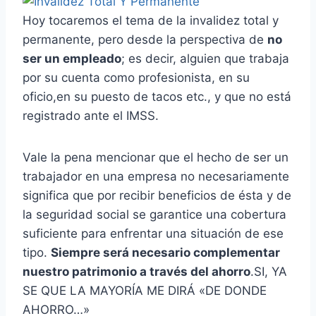
Hoy tocaremos el tema de la invalidez total y
permanente, pero desde la perspectiva de
no
ser un empleado
; es decir, alguien que trabaja
por su cuenta como profesionista, en su
oficio,en su puesto de tacos etc., y que no está
registrado ante el IMSS.
Vale la pena mencionar que el hecho de ser un
trabajador en una empresa no necesariamente
significa que por recibir beneficios de ésta y de
la seguridad social se garantice una cobertura
suficiente para enfrentar una situación de ese
tipo.
Siempre será necesario complementar
nuestro patrimonio a través del ahorro
.SI, YA
SE QUE LA MAYORÍA ME DIRÁ «DE DONDE
AHORRO…»