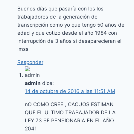
Buenos días que pasaría con los los
trabajadores de la generación de
transcripción como yo que tengo 50 años de
edad y que cotizo desde el año 1984 con
interrupción de 3 años si desaparecieran el
imss
Responder
admin
dice:
14 de octubre de 2016 a las 11:51 AM
nO COMO CREE , CACUOS ESTIMAN
QUE EL ULTIMO TRABAJADOR DE LA
LEY 73 SE PENSIONARIA EN EL AÑO
2041