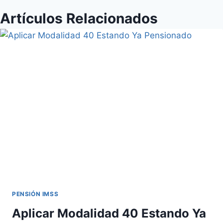
Artículos Relacionados
PENSIÓN IMSS
Aplicar Modalidad 40 Estando Ya