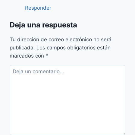
Responder
Deja una respuesta
Tu dirección de correo electrónico no será
publicada.
Los campos obligatorios están
marcados con
*