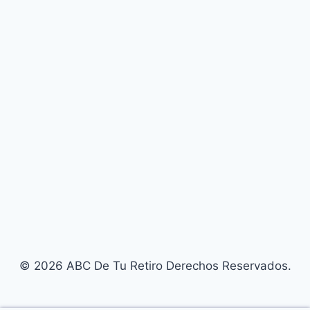
© 2026 ABC De Tu Retiro Derechos Reservados.