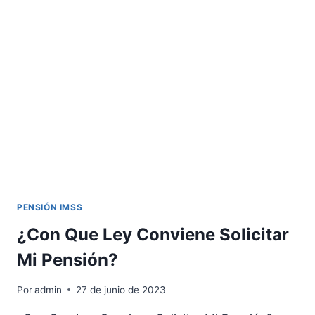
PENSIÓN IMSS
¿Con Que Ley Conviene Solicitar
Mi Pensión?
Por
admin
27 de junio de 2023