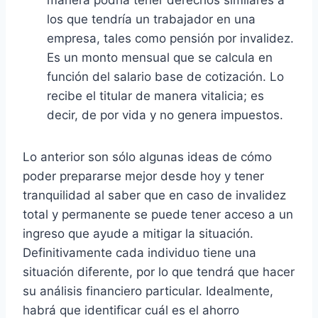
manera podría tener derechos similares a
los que tendría un trabajador en una
empresa, tales como pensión por invalidez.
Es un monto mensual que se calcula en
función del salario base de cotización. Lo
recibe el titular de manera vitalicia; es
decir, de por vida y no genera impuestos.
Lo anterior son sólo algunas ideas de cómo
poder prepararse mejor desde hoy y tener
tranquilidad al saber que en caso de invalidez
total y permanente se puede tener acceso a un
ingreso que ayude a mitigar la situación.
Definitivamente cada individuo tiene una
situación diferente, por lo que tendrá que hacer
su análisis financiero particular. Idealmente,
habrá que identificar cuál es el ahorro