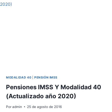
AVANZADA
O
DE
VEJEZ
MODALIDAD 40
|
PENSIÓN IMSS
Pensiones IMSS Y Modalidad 40
(Actualizado año 2020)
Por
admin
25 de agosto de 2016