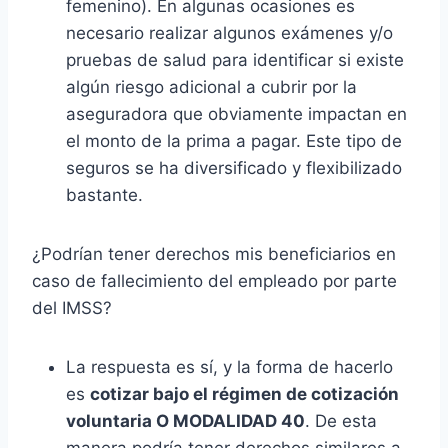
femenino). En algunas ocasiones es
necesario realizar algunos exámenes y/o
pruebas de salud para identificar si existe
algún riesgo adicional a cubrir por la
aseguradora que obviamente impactan en
el monto de la prima a pagar. Este tipo de
seguros se ha diversificado y flexibilizado
bastante.
¿Podrían tener derechos mis beneficiarios en
caso de fallecimiento del empleado por parte
del IMSS?
La respuesta es sí, y la forma de hacerlo
es
cotizar bajo el régimen de cotización
voluntaria O MODALIDAD 40
. De esta