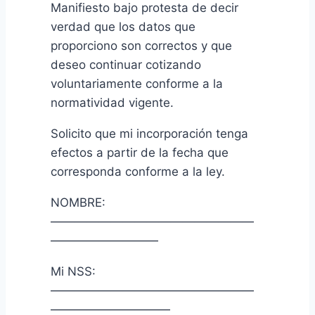
Manifiesto bajo protesta de decir
verdad que los datos que
proporciono son correctos y que
deseo continuar cotizando
voluntariamente conforme a la
normatividad vigente.
Solicito que mi incorporación tenga
efectos a partir de la fecha que
corresponda conforme a la ley.
NOMBRE:
—————————————————
—————————
Mi NSS:
—————————————————
——————————