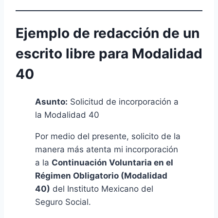
Ejemplo de redacción de un
escrito libre para Modalidad
40
Asunto:
Solicitud de incorporación a
la Modalidad 40
Por medio del presente, solicito de la
manera más atenta mi incorporación
a la
Continuación Voluntaria en el
Régimen Obligatorio (Modalidad
40)
del Instituto Mexicano del
Seguro Social.