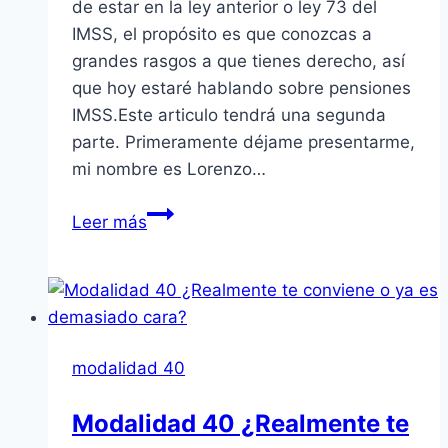
de estar en la ley anterior o ley 73 del
IMSS, el propósito es que conozcas a
grandes rasgos a que tienes derecho, así
que hoy estaré hablando sobre pensiones
IMSS.Este articulo tendrá una segunda
parte. Primeramente déjame presentarme,
mi nombre es Lorenzo…
Hablando
Leer más
Sobre
Pensiones
IMSS
modalidad 40
Modalidad 40 ¿Realmente te