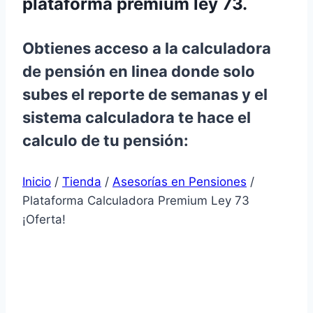
plataforma premium ley 73.
Obtienes acceso a la calculadora
de pensión en linea donde solo
subes el reporte de semanas y el
sistema calculadora te hace el
calculo de tu pensión:
Inicio
/
Tienda
/
Asesorías en Pensiones
/
Plataforma Calculadora Premium Ley 73
¡Oferta!