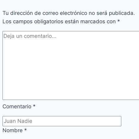
Modalidad
Tu dirección de correo electrónico no será publicada.
40
Los campos obligatorios están marcados con
*
Comentario
*
Nombre
*