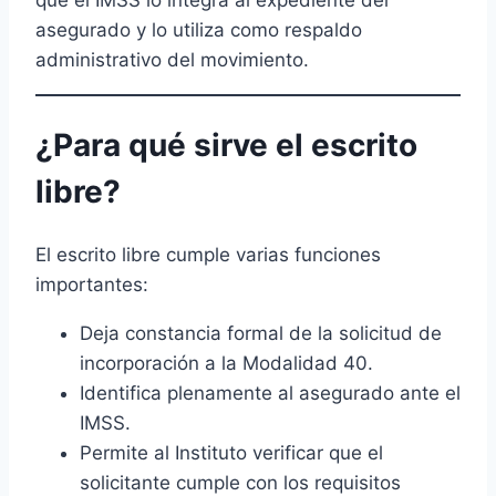
asegurado y lo utiliza como respaldo
administrativo del movimiento.
¿Para qué sirve el escrito
libre?
El escrito libre cumple varias funciones
importantes:
Deja constancia formal de la solicitud de
incorporación a la Modalidad 40.
Identifica plenamente al asegurado ante el
IMSS.
Permite al Instituto verificar que el
solicitante cumple con los requisitos