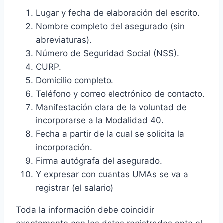
Lugar y fecha de elaboración del escrito.
Nombre completo del asegurado (sin
abreviaturas).
Número de Seguridad Social (NSS).
CURP.
Domicilio completo.
Teléfono y correo electrónico de contacto.
Manifestación clara de la voluntad de
incorporarse a la Modalidad 40.
Fecha a partir de la cual se solicita la
incorporación.
Firma autógrafa del asegurado.
Y expresar con cuantas UMAs se va a
registrar (el salario)
Toda la información debe coincidir
exactamente con los datos registrados ante el