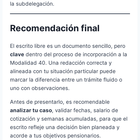
la subdelegación.
Recomendación final
El escrito libre es un documento sencillo, pero
clave
dentro del proceso de incorporación a la
Modalidad 40. Una redacción correcta y
alineada con tu situación particular puede
marcar la diferencia entre un trámite fluido o
uno con observaciones.
Antes de presentarlo, es recomendable
analizar tu caso
, validar fechas, salario de
cotización y semanas acumuladas, para que el
escrito refleje una decisión bien planeada y
acorde a tus objetivos pensionarios.