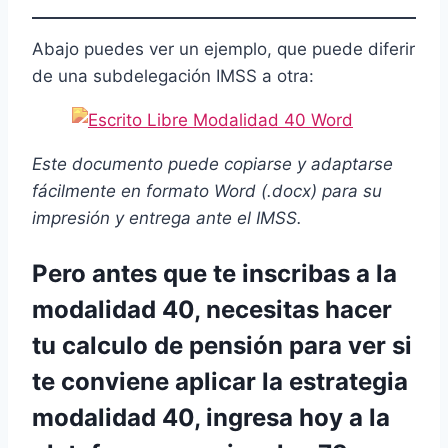
Abajo puedes ver un ejemplo, que puede diferir
de una subdelegación IMSS a otra:
Este documento puede copiarse y adaptarse
fácilmente en formato Word (.docx) para su
impresión y entrega ante el IMSS.
Pero antes que te inscribas a la
modalidad 40, necesitas hacer
tu calculo de pensión para ver si
te conviene aplicar la estrategia
modalidad 40, ingresa hoy a la