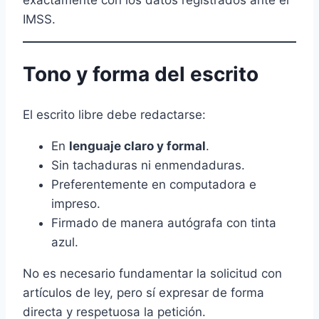
IMSS.
Tono y forma del escrito
El escrito libre debe redactarse:
En
lenguaje claro y formal
.
Sin tachaduras ni enmendaduras.
Preferentemente en computadora e
impreso.
Firmado de manera autógrafa con tinta
azul.
No es necesario fundamentar la solicitud con
artículos de ley, pero sí expresar de forma
directa y respetuosa la petición.