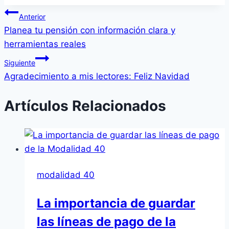
Navegación
Anterior
Planea tu pensión con información clara y
de
herramientas reales
entradas
Siguiente
Agradecimiento a mis lectores: Feliz Navidad
Artículos Relacionados
modalidad 40
La importancia de guardar
las líneas de pago de la