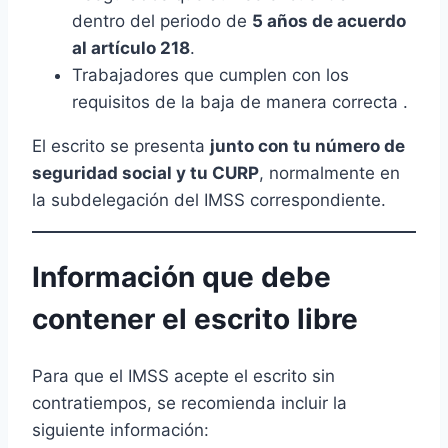
dentro del periodo de
5 años de acuerdo
al artículo 218
.
Trabajadores que cumplen con los
requisitos de la baja de manera correcta .
El escrito se presenta
junto con tu número de
seguridad social y tu CURP
, normalmente en
la subdelegación del IMSS correspondiente.
Información que debe
contener el escrito libre
Para que el IMSS acepte el escrito sin
contratiempos, se recomienda incluir la
siguiente información: