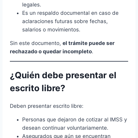
legales.
Es un respaldo documental en caso de
aclaraciones futuras sobre fechas,
salarios o movimientos.
Sin este documento,
el trámite puede ser
rechazado o quedar incompleto
.
¿Quién debe presentar el
escrito libre?
Deben presentar escrito libre:
Personas que dejaron de cotizar al IMSS y
desean continuar voluntariamente.
Asegurados que aún se encuentran