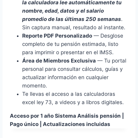
la calculadora lee automáticamente tu
nombre, edad, datos y el salario
promedio de las últimas 250 semanas
.
Sin captura manual, resultado al instante.
Reporte PDF Personalizado
— Desglose
completo de tu pensión estimada, listo
para imprimir o presentar en el IMSS.
Área de Miembros Exclusiva
— Tu portal
personal para consultar cálculos, guías y
actualizar información en cualquier
momento.
Te llevas el acceso a las calculadoras
excel ley 73, a videos y a libros digitales.
Acceso por 1 año Sistema Análisis pensión |
Pago único | Actualizaciones incluidas