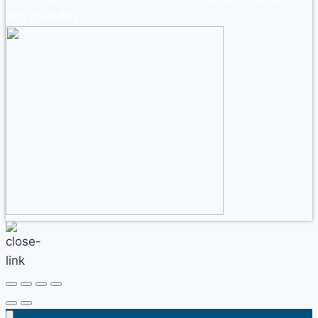
son privados.