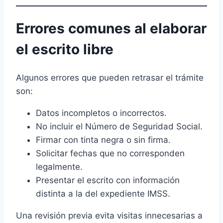
Errores comunes al elaborar
el escrito libre
Algunos errores que pueden retrasar el trámite
son:
Datos incompletos o incorrectos.
No incluir el Número de Seguridad Social.
Firmar con tinta negra o sin firma.
Solicitar fechas que no corresponden
legalmente.
Presentar el escrito con información
distinta a la del expediente IMSS.
Una revisión previa evita visitas innecesarias a