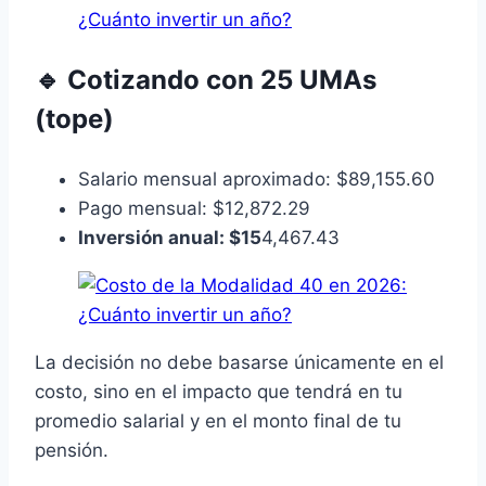
🔹 Cotizando con 25 UMAs
(tope)
Salario mensual aproximado: $89,155.60
Pago mensual: $12,872.29
Inversión anual: $15
4,467.43
La decisión no debe basarse únicamente en el
costo, sino en el impacto que tendrá en tu
promedio salarial y en el monto final de tu
pensión.