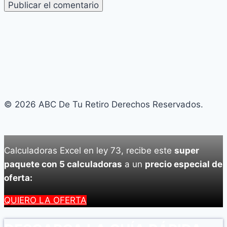
© 2026 ABC De Tu Retiro Derechos Reservados.
Calculadoras Excel en ley 73, recibe este
super
paquete con 5 calculadoras
a un
precio especial de
oferta:
QUIERO LA OFERTA