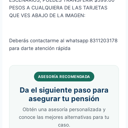
PESOS A CUALQUIERA DE LAS TARJETAS
QUE VES ABAJO DE LA IMAGEN:
Deberás contactarme al whatsapp 8311203178
para darte atención rápida
ASESORÍA RECOMENDADA
Da el siguiente paso para
asegurar tu pensión
Obtén una asesoría personalizada y
conoce las mejores alternativas para tu
caso.