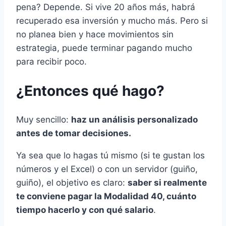
pena? Depende. Si vive 20 años más, habrá
recuperado esa inversión y mucho más. Pero si
no planea bien y hace movimientos sin
estrategia, puede terminar pagando mucho
para recibir poco.
¿Entonces qué hago?
Muy sencillo:
haz un análisis personalizado
antes de tomar decisiones.
Ya sea que lo hagas tú mismo (si te gustan los
números y el Excel) o con un servidor (guiño,
guiño), el objetivo es claro:
saber si realmente
te conviene pagar la Modalidad 40, cuánto
tiempo hacerlo y con qué salario
.