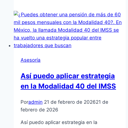
Buena
Pensión
Mensual
Es
Posible
Asesoría
Así puedo aplicar estrategia
en la Modalidad 40 del IMSS
Por
admin
21 de febrero de 2026
21 de
febrero de 2026
Así puedo aplicar estrategia en la