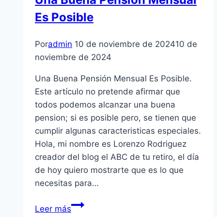
Es Posible
Por
admin
10 de noviembre de 2024
10 de
noviembre de 2024
Una Buena Pensión Mensual Es Posible.
Este artículo no pretende afirmar que
todos podemos alcanzar una buena
pension; si es posible pero, se tienen que
cumplir algunas caracteristicas especiales.
Hola, mi nombre es Lorenzo Rodriguez
creador del blog el ABC de tu retiro, el día
de hoy quiero mostrarte que es lo que
necesitas para…
Una
Leer más