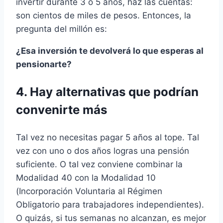
invertir durante 3 o 5 años, haz las cuentas:
son cientos de miles de pesos. Entonces, la
pregunta del millón es:
¿Esa inversión te devolverá lo que esperas al
pensionarte?
4.
Hay alternativas que podrían
convenirte más
Tal vez no necesitas pagar 5 años al tope. Tal
vez con uno o dos años logras una pensión
suficiente. O tal vez conviene combinar la
Modalidad 40 con la Modalidad 10
(Incorporación Voluntaria al Régimen
Obligatorio para trabajadores independientes).
O quizás, si tus semanas no alcanzan, es mejor