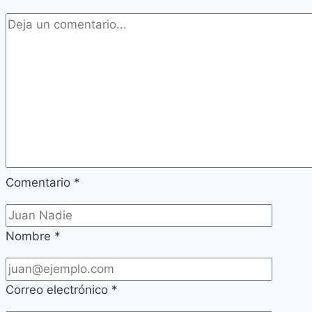
Comentario
*
Nombre
*
Correo electrónico
*