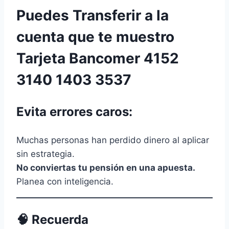
Puedes Transferir a la
cuenta que te muestro
Tarjeta Bancomer 4152
3140 1403 3537
Evita errores caros:
Muchas personas han perdido dinero al aplicar
sin estrategia.
No conviertas tu pensión en una apuesta.
Planea con inteligencia.
🧠 Recuerda