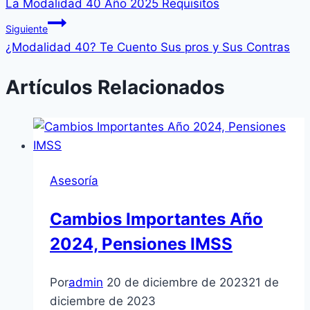
La Modalidad 40 Año 2025 Requisitos
de
Siguiente
entradas
¿Modalidad 40? Te Cuento Sus pros y Sus Contras
Artículos Relacionados
Asesoría
Cambios Importantes Año
2024, Pensiones IMSS
Por
admin
20 de diciembre de 2023
21 de
diciembre de 2023