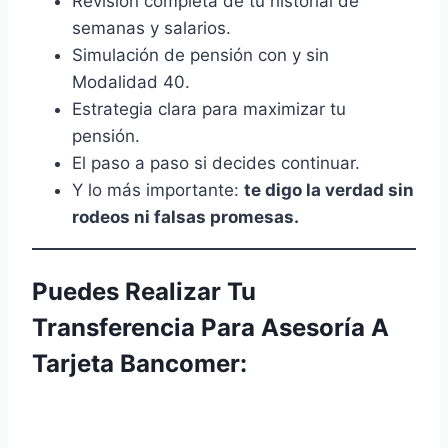
Revisión completa de tu historial de
semanas y salarios.
Simulación de pensión con y sin
Modalidad 40.
Estrategia clara para maximizar tu
pensión.
El paso a paso si decides continuar.
Y lo más importante:
te digo la verdad sin
rodeos ni falsas promesas.
Puedes Realizar Tu
Transferencia Para Asesoría A
Tarjeta Bancomer: