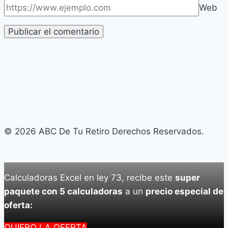
Web
© 2026 ABC De Tu Retiro Derechos Reservados.
Calculadoras Excel en ley 73, recibe este
super
paquete con 5 calculadoras
a un
precio especial de
oferta:
QUIERO LA OFERTA