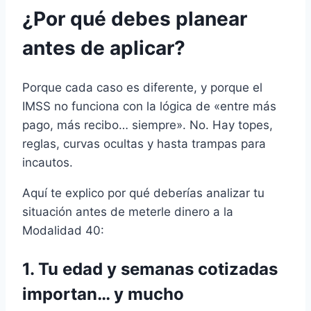
¿Por qué debes planear
antes de aplicar?
Porque cada caso es diferente, y porque el
IMSS no funciona con la lógica de «entre más
pago, más recibo… siempre». No. Hay topes,
reglas, curvas ocultas y hasta trampas para
incautos.
Aquí te explico por qué deberías analizar tu
situación antes de meterle dinero a la
Modalidad 40:
1.
Tu edad y semanas cotizadas
importan… y mucho