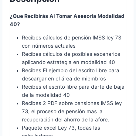
5
Escenarios
¿Que Recibirás Al Tomar Asesoría Modalidad
cantidad
40?
Recibes cálculos de pensión IMSS ley 73
con números actuales
Recibes cálculos de posibles escenarios
aplicando estrategia en modalidad 40
Recibes El ejemplo del escrito libre para
descargar en el área de miembros
Recibes el escrito libre para darte de baja
de la modalidad 40
Recibes 2 PDF sobre pensiones IMSS ley
73, el proceso de pensión mas la
recuperación del ahorro de la afore.
Paquete excel Ley 73, todas las