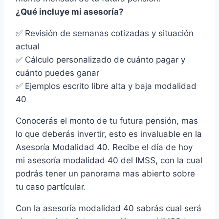
¿Qué incluye mi asesoría?
✅ Revisión de semanas cotizadas y situación
actual
✅ Cálculo personalizado de cuánto pagar y
cuánto puedes ganar
✅ Ejemplos escrito libre alta y baja modalidad
40
Conocerás el monto de tu futura pensión, mas
lo que deberás invertir, esto es invaluable en la
Asesoría Modalidad 40. Recibe el día de hoy
mi asesoría modalidad 40 del IMSS, con la cual
podrás tener un panorama mas abierto sobre
tu caso partícular.
Con la asesoría modalidad 40 sabrás cual será