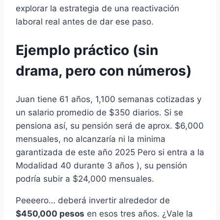
explorar la estrategia de una reactivación
laboral real antes de dar ese paso.
Ejemplo práctico (sin
drama, pero con números)
Juan tiene 61 años, 1,100 semanas cotizadas y
un salario promedio de $350 diarios. Si se
pensiona así, su pensión será de aprox. $6,000
mensuales, no alcanzaría ni la minima
garantizada de este año 2025 Pero si entra a la
Modalidad 40 durante 3 años ), su pensión
podría subir a $24,000 mensuales.
Peeeero… deberá invertir alrededor de
$450,000 pesos
en esos tres años. ¿Vale la