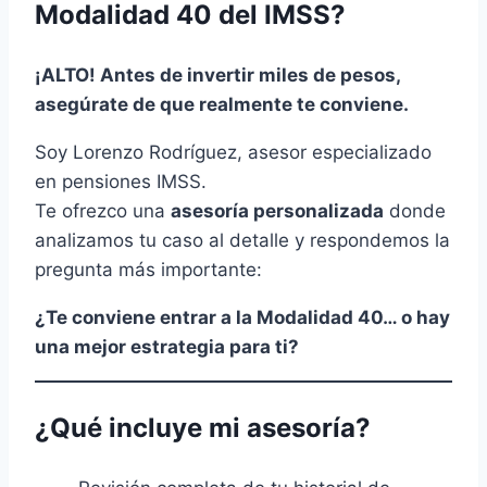
Modalidad 40 del IMSS?
¡ALTO! Antes de invertir miles de pesos,
asegúrate de que realmente te conviene.
Soy Lorenzo Rodríguez, asesor especializado
en pensiones IMSS.
Te ofrezco una
asesoría personalizada
donde
analizamos tu caso al detalle y respondemos la
pregunta más importante:
¿Te conviene entrar a la Modalidad 40… o hay
una mejor estrategia para ti?
¿Qué incluye mi asesoría?