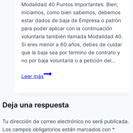
Modalidad 40 Puntos Importantes. Bien;
iniciamos, como bien sabemos, debemos
estar dados de baja de Empresa o patrón
para poder aplicar con la continuación
voluntaria también llamada Modalidad 40.
Si eres menor a 60 años, debes de cuidar
que la baja sea por termino de contrato y
no por baja voluntaria o a petición del…
Modalidad
Leer más
40
Puntos
Importantes
Deja una respuesta
Tu dirección de correo electrónico no será publicada.
Los campos obligatorios están marcados con
*