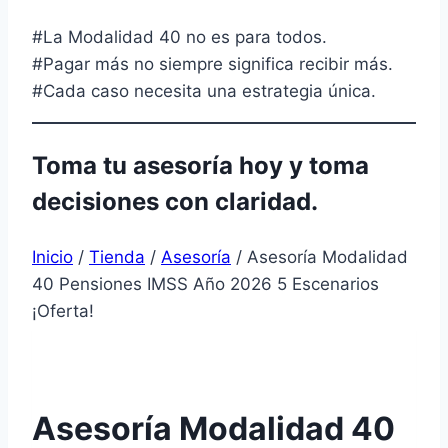
#La Modalidad 40 no es para todos.
#Pagar más no siempre significa recibir más.
#Cada caso necesita una estrategia única.
Toma tu asesoría hoy y toma
decisiones con claridad.
Inicio
/
Tienda
/
Asesoría
/
Asesoría Modalidad
40 Pensiones IMSS Año 2026 5 Escenarios
¡Oferta!
Asesoría Modalidad 40