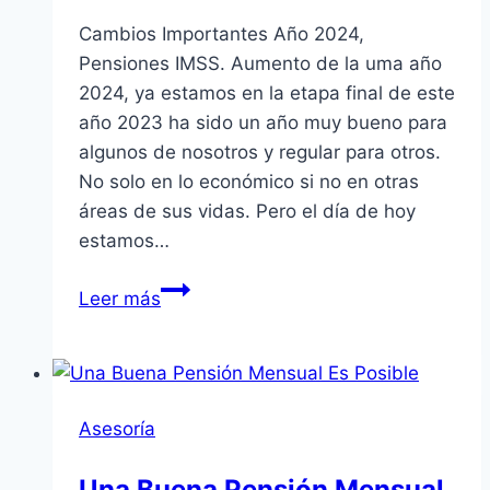
Cambios Importantes Año 2024,
Pensiones IMSS. Aumento de la uma año
2024, ya estamos en la etapa final de este
año 2023 ha sido un año muy bueno para
algunos de nosotros y regular para otros.
No solo en lo económico si no en otras
áreas de sus vidas. Pero el día de hoy
estamos…
Cambios
Leer más
Importantes
Año
2024,
Pensiones
Asesoría
IMSS
Una Buena Pensión Mensual