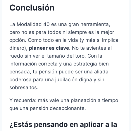
Conclusión
La Modalidad 40 es una gran herramienta,
pero no es para todos ni siempre es la mejor
opción. Como todo en la vida (y más si implica
dinero),
planear es clave
. No te avientes al
ruedo sin ver el tamaño del toro. Con la
información correcta y una estrategia bien
pensada, tu pensión puede ser una aliada
poderosa para una jubilación digna y sin
sobresaltos.
Y recuerda: más vale una planeación a tiempo
que una pensión decepcionante.
¿Estás pensando en aplicar a la