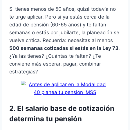
Si tienes menos de 50 años, quizá todavía no
te urge aplicar. Pero si ya estás cerca de la
edad de pensión (60-65 años) y te faltan
semanas o estás por jubilarte, la planeación se
vuelve crítica. Recuerda: necesitas al menos
500 semanas cotizadas si estás en la Ley 73
.
¿Ya las tienes? ¿Cuántas te faltan? ¿Te
conviene más esperar, pagar, combinar
estrategias?
2.
El salario base de cotización
determina tu pensión