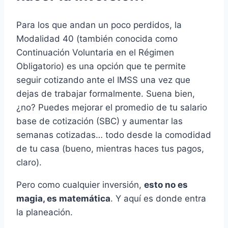
Para los que andan un poco perdidos, la
Modalidad 40 (también conocida como
Continuación Voluntaria en el Régimen
Obligatorio) es una opción que te permite
seguir cotizando ante el IMSS una vez que
dejas de trabajar formalmente. Suena bien,
¿no? Puedes mejorar el promedio de tu salario
base de cotización (SBC) y aumentar las
semanas cotizadas… todo desde la comodidad
de tu casa (bueno, mientras haces tus pagos,
claro).
Pero como cualquier inversión,
esto no es
magia, es matemática
. Y aquí es donde entra
la planeación.