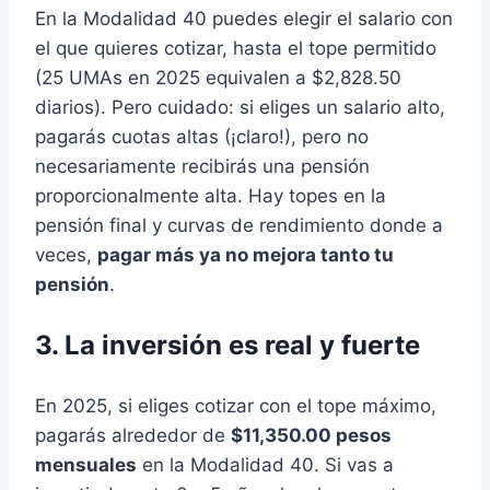
En la Modalidad 40 puedes elegir el salario con
el que quieres cotizar, hasta el tope permitido
(25 UMAs en 2025 equivalen a $2,828.50
diarios). Pero cuidado: si eliges un salario alto,
pagarás cuotas altas (¡claro!), pero no
necesariamente recibirás una pensión
proporcionalmente alta. Hay topes en la
pensión final y curvas de rendimiento donde a
veces,
pagar más ya no mejora tanto tu
pensión
.
3.
La inversión es real y fuerte
En 2025, si eliges cotizar con el tope máximo,
pagarás alrededor de
$11,350.00 pesos
mensuales
en la Modalidad 40. Si vas a