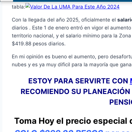
tabla:
Con la llegada del año 2025, oficialmente el
salar
diarios . Este 1 de enero entró en vigor el aumento a
territorio nacional, y el salario mínimo para la Zo
$419.88 pesos diarios.
En mi opinión es bueno el aumento, pero desafort
nubes y es ya muy dificil para la mayoría que gana
ESTOY PARA SERVIRTE CON
RECOMIENDO SU PLANEACIÓN 
PENSI
Toma Hoy el precio especial 