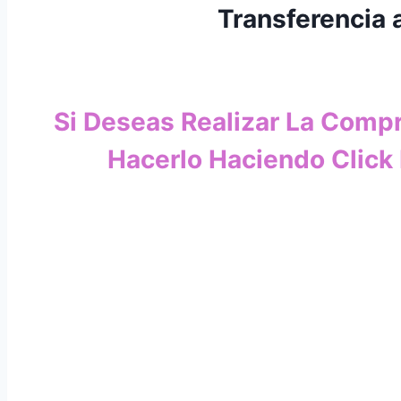
Transferencia 
Si Deseas Realizar La Comp
Hacerlo Haciendo Click 