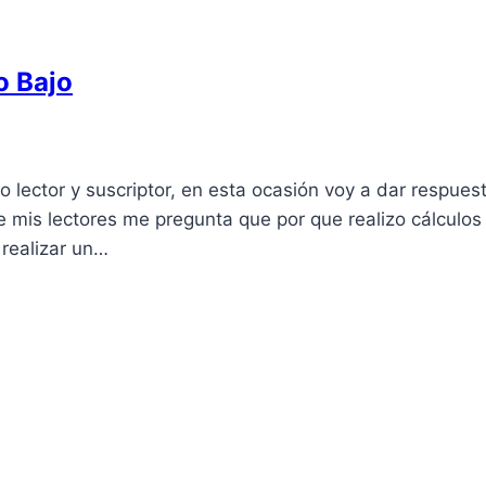
o Bajo
 lector y suscriptor, en esta ocasión voy a dar respues
 mis lectores me pregunta que por que realizo cálculos
 realizar un…