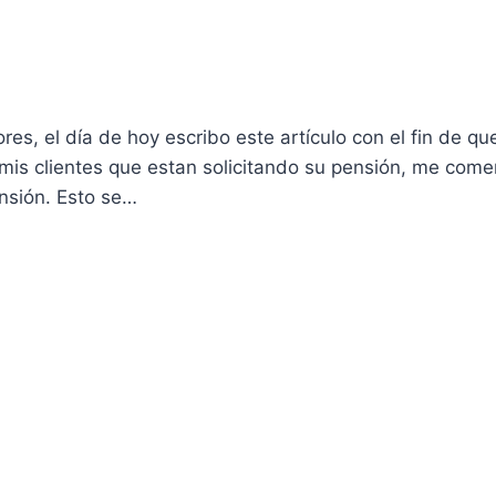
es, el día de hoy escribo este artículo con el fin de qu
mis clientes que estan solicitando su pensión, me com
ensión. Esto se…