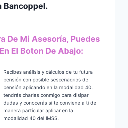
a Bancoppel.
ra De Mi Asesoría, Puedes
En El Boton De Abajo:
Recibes análisis y cálculos de tu futura
pensión con posible sescenaqrios de
pensión aplicando en la modalidad 40,
tendrás charlas conmigo para disipar
dudas y conocerás si te conviene a ti de
manera partícular aplicar en la
modalidad 40 del IMSS.