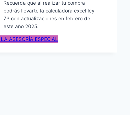
Recuerda que al realizar tu compra
podrás llevarte la calculadora excel ley
73 con actualizaciones en febrero de
este año 2025.
 LA ASESORÍA ESPECIAL