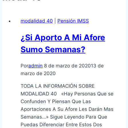
modalidad 40
|
Pensión IMSS
¿Si Aporto A Mi Afore
Sumo Semanas?
Por
admin
8 de marzo de 2020
13 de
marzo de 2020
TODA LA INFORMACIÓN SOBRE
MODALIDAD 40 «Hay Personas Que se
Confunden Y Piensan Que Las
Aportaciones A Su Afore Les Darán Mas
Semanas…» Sigue Leyendo Para Que
Puedas Diferenciar Entre Estos Dos