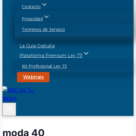
Contacto
Privacidad
Terminos de Servicio
La Guía Gratuita
Plataforma Premium Ley 73
Kit Profesional Ley 73
Webinars
moda 40