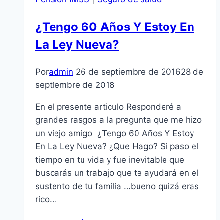
¿Tengo 60 Años Y Estoy En
La Ley Nueva?
Por
admin
26 de septiembre de 2016
28 de
septiembre de 2018
En el presente articulo Responderé a
grandes rasgos a la pregunta que me hizo
un viejo amigo ¿Tengo 60 Años Y Estoy
En La Ley Nueva? ¿Que Hago? Si paso el
tiempo en tu vida y fue inevitable que
buscarás un trabajo que te ayudará en el
sustento de tu familia …bueno quizá eras
rico…