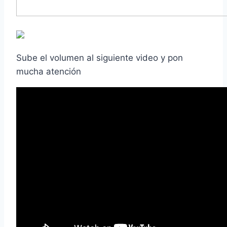
Sube el volumen al siguiente video y pon
mucha atención