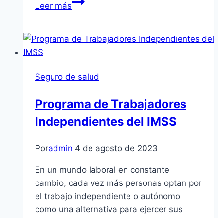
Seguro
Leer más
De
Salud
Modalidad
33
Seguro de salud
Programa de Trabajadores
Independientes del IMSS
Por
admin
4 de agosto de 2023
En un mundo laboral en constante
cambio, cada vez más personas optan por
el trabajo independiente o autónomo
como una alternativa para ejercer sus