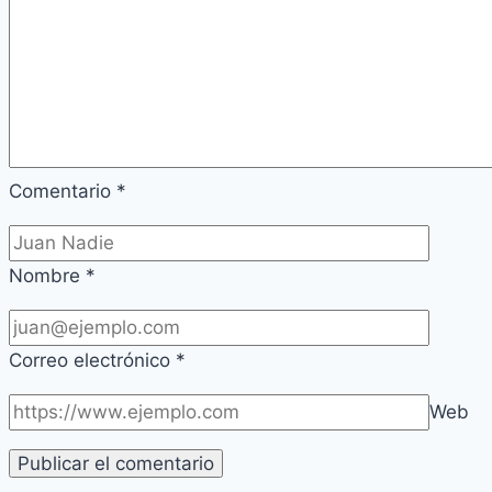
Comentario
*
Nombre
*
Correo electrónico
*
Web