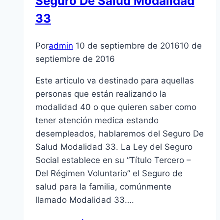
Seguro De Salud Modalidad
33
Por
admin
10 de septiembre de 2016
10 de
septiembre de 2016
Este articulo va destinado para aquellas
personas que están realizando la
modalidad 40 o que quieren saber como
tener atención medica estando
desempleados, hablaremos del Seguro De
Salud Modalidad 33. La Ley del Seguro
Social establece en su “Título Tercero –
Del Régimen Voluntario” el Seguro de
salud para la familia, comúnmente
llamado Modalidad 33….