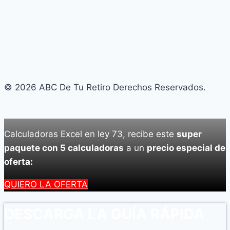
© 2026 ABC De Tu Retiro Derechos Reservados.
Calculadoras Excel en ley 73, recibe este
super
paquete con 5 calculadoras
a un
precio especial de
oferta:
QUIERO LA OFERTA
DESCARGA LA GUÍA RÁPIDA