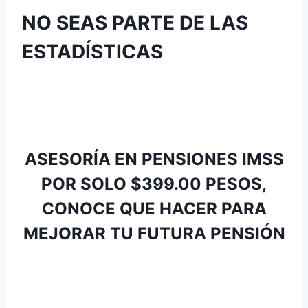
NO SEAS PARTE DE LAS
ESTADÍSTICAS
ASESORÍA EN PENSIONES IMSS
POR SOLO $399.00 PESOS,
CONOCE QUE HACER PARA
MEJORAR TU FUTURA PENSIÓN