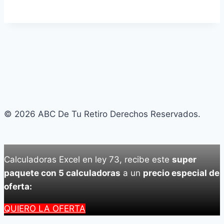
© 2026 ABC De Tu Retiro Derechos Reservados.
Calculadoras Excel en ley 73, recibe este
super
paquete con 5 calculadoras
a un
precio especial de
oferta:
QUIERO LA OFERTA