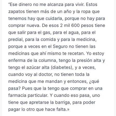
“Ese dinero no me alcanza para vivir. Estos
zapatos tienen más de un año y la ropa que
tenemos hay que cuidarla, porque no hay para
comprar nueva. De esos 2 mil 600 pesos tiene
que salir para el gas, para el agua, para el
predial, para la comida y para la medicina,
porque a veces en el Seguro no tienen las
medicinas que ahí mismo te recetan. Yo estoy
enferma de la columna, tengo la presión alta y
tengo el azúcar alta (diabetes), y a veces,
cuando voy al doctor, no tienen toda la
medicina que me mandan y entonces, ¿qué
pasa? Pues que la tengo que comprar en una
farmacia particular. Y cuando eso pasa, uno
tiene que apretarse la barriga, para poder
pagar lo otro que hace falta.»