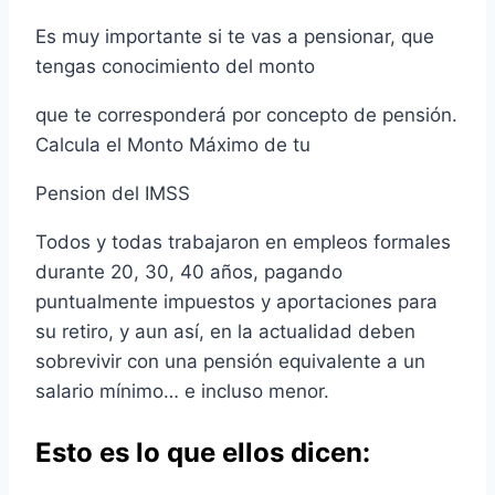
Es muy importante si te vas a pensionar, que
tengas conocimiento del monto
que te corresponderá por concepto de pensión.
Calcula el Monto Máximo de tu
Pension del IMSS
Todos y todas trabajaron en empleos formales
durante 20, 30, 40 años, pagando
puntualmente impuestos y aportaciones para
su retiro, y aun así, en la actualidad deben
sobrevivir con una pensión equivalente a un
salario mínimo… e incluso menor.
Esto es lo que ellos dicen: